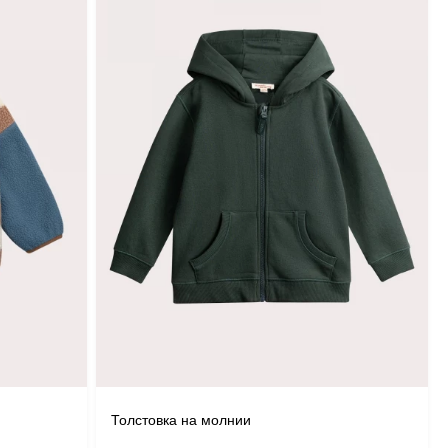
Толстовка на молнии