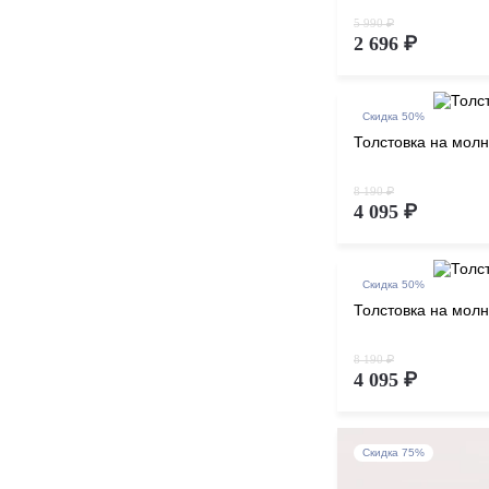
5 990 ₽
2 696 ₽
Скидка 50%
Толстовка на мол
8 190 ₽
4 095 ₽
Скидка 50%
Толстовка на мол
8 190 ₽
4 095 ₽
Скидка 75%