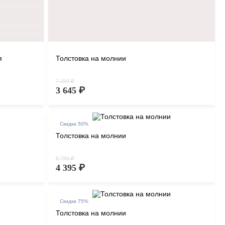
я
Толстовка на молнии
7 290 ₽
3 645 ₽
Скидка 50%
Толстовка на молнии
8 790 ₽
4 395 ₽
Скидка 75%
Толстовка на молнии