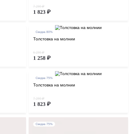
7 290 ₽
1 823 ₽
Скидка 80%
Толстовка на молнии
6 290 ₽
1 258 ₽
Скидка 75%
Толстовка на молнии
7 290 ₽
1 823 ₽
Скидка 75%