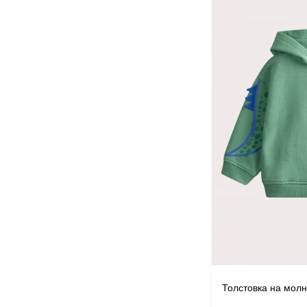
Толстовка на мол