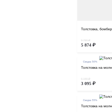
Толстовка, бомбер
9 790 ₽
5 874 ₽
Скидка 50%
Толстовка на мол
6 190 ₽
3 095 ₽
Скидка 55%
Толстовка на мол