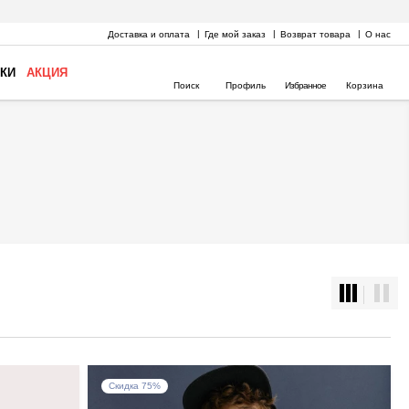
Доставка и оплата
Где мой заказ
Возврат товара
О нас
КИ
АКЦИЯ
Поиск
Профиль
Избранное
Корзина
Скидка 75%