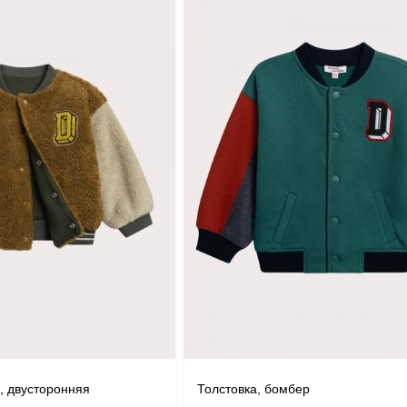
, двусторонняя
Толстовка, бомбер