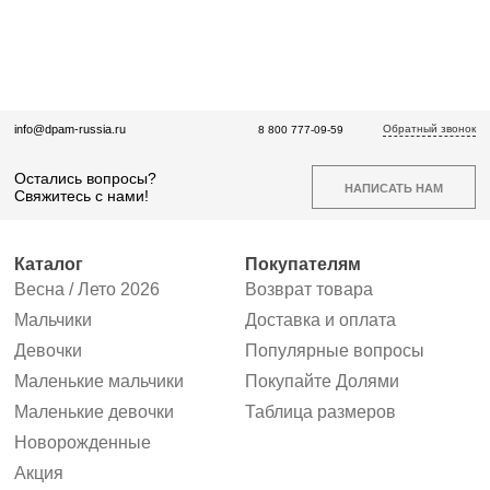
Обратный звонок
info@dpam-russia.ru
8 800 777-09-59
Остались вопросы?
НАПИСАТЬ НАМ
Свяжитесь с нами!
Каталог
Покупателям
Весна / Лето 2026
Возврат товара
Мальчики
Доставка и оплата
Девочки
Популярные вопросы
Маленькие мальчики
Покупайте Долями
Маленькие девочки
Таблица размеров
Новорожденные
Акция