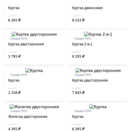
Куртка
Куртка джинсовая
12 790 ₽
12 190 ₽
6 395 ₽
8 533 ₽
Скидка 50%
Скидка 50%
Куртка двусторонняя
Куртка 2-в-1
11 590 ₽
18 590 ₽
5 795 ₽
9 295 ₽
Скидка 80%
Скидка 50%
Куртка
Куртка двусторонняя
11 790 ₽
15 690 ₽
2 358 ₽
7 845 ₽
Скидка 50%
Скидка 50%
Жилетка двусторонняя
Куртка
8 790 ₽
12 790 ₽
4 395 ₽
6 395 ₽