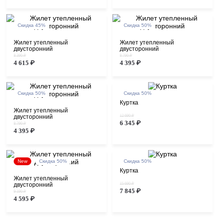
Скидка 45%
Скидка 50%
Жилет утепленный
Жилет утепленный
двусторонний
двусторонний
8 390 ₽
8 790 ₽
4 615 ₽
4 395 ₽
Скидка 50%
Скидка 50%
Куртка
Жилет утепленный
двусторонний
12 690 ₽
6 345 ₽
8 790 ₽
4 395 ₽
New
Скидка 50%
Скидка 50%
Куртка
Жилет утепленный
двусторонний
15 690 ₽
7 845 ₽
9 190 ₽
4 595 ₽