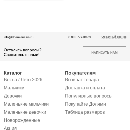
Обратный звонок
info@dpam-russia.ru
8 800 777-09-59
Остались вопросы?
НАПИСАТЬ НАМ
Свяжитесь с нами!
Каталог
Покупателям
Весна / Лето 2026
Возврат товара
Мальчики
Доставка и оплата
Девочки
Популярные вопросы
Маленькие мальчики
Покупайте Долями
Маленькие девочки
Таблица размеров
Новорожденные
Акция