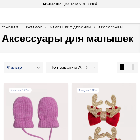
БЕСПЛАТНАЯ ДОСТАВКА ОТ 10 000 ₽
ГЛАВНАЯ
КАТАЛОГ
МАЛЕНЬКИЕ ДЕВОЧКИ
АКСЕССУАРЫ
Аксессуары для малышек
Фильтр
По названию А—Я
Скидка 50%
Скидка 50%