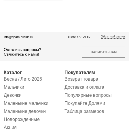
Обратный звонок
info@dpam-russia.ru
8 800 777-09-59
Остались вопросы?
НАПИСАТЬ НАМ
Свяжитесь с нами!
Каталог
Покупателям
Весна / Лето 2026
Возврат товара
Мальчики
Доставка и оплата
Девочки
Популярные вопросы
Маленькие мальчики
Покупайте Долями
Маленькие девочки
Таблица размеров
Новорожденные
Акция