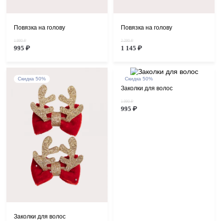
Повязка на голову
Повязка на голову
1 990 ₽
2 290 ₽
995 ₽
1 145 ₽
Скидка 50%
Скидка 50%
Заколки для волос
1 990 ₽
995 ₽
Заколки для волос