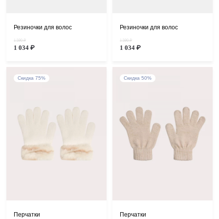
Резиночки для волос
Резиночки для волос
1 590 ₽
1 590 ₽
1 034 ₽
1 034 ₽
Скидка 75%
Скидка 50%
Перчатки
Перчатки