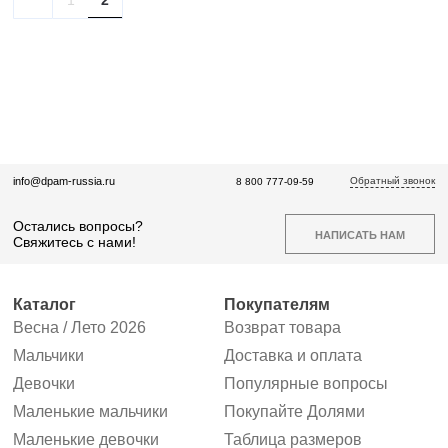
1
2
Обратный звонок
info@dpam-russia.ru
8 800 777-09-59
Остались вопросы?
НАПИСАТЬ НАМ
Свяжитесь с нами!
Каталог
Покупателям
Весна / Лето 2026
Возврат товара
Мальчики
Доставка и оплата
Девочки
Популярные вопросы
Маленькие мальчики
Покупайте Долями
Маленькие девочки
Таблица размеров