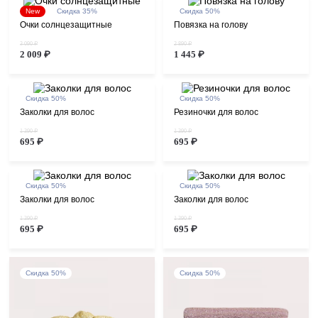
New
Скидка 35%
Скидка 50%
Очки солнцезащитные
Повязка на голову
3 090 ₽
2 890 ₽
2 009 ₽
1 445 ₽
Скидка 50%
Скидка 50%
Заколки для волос
Резиночки для волос
1 390 ₽
1 390 ₽
695 ₽
695 ₽
Скидка 50%
Скидка 50%
Заколки для волос
Заколки для волос
1 390 ₽
1 390 ₽
695 ₽
695 ₽
Скидка 50%
Скидка 50%