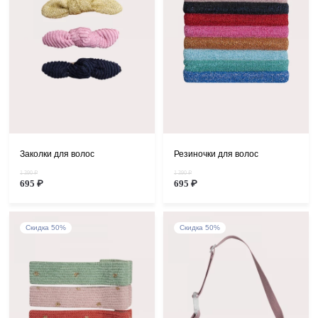
Заколки для волос
Резиночки для волос
1 390 ₽
1 390 ₽
695 ₽
695 ₽
Скидка 50%
Скидка 50%