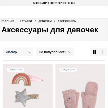
БЕСПЛАТНАЯ ДОСТАВКА ОТ 10 000 ₽
ГЛАВНАЯ
КАТАЛОГ
ДЕВОЧКИ
АКСЕССУАРЫ
Аксессуары для девочек
Фильтр
По популярности
Скидка 80%
Скидка 50%