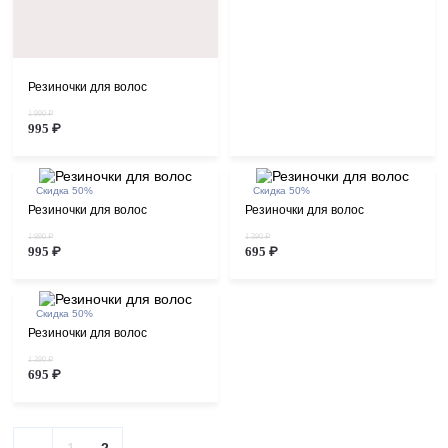
Резиночки для волос
1 990 ₽
995 ₽
Скидка 50%
Скидка 50%
Резиночки для волос
Резиночки для волос
1 990 ₽
1 390 ₽
995 ₽
695 ₽
Скидка 50%
Резиночки для волос
1 390 ₽
695 ₽