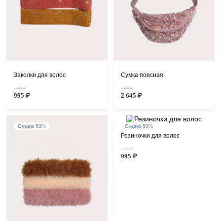
Заколки для волос
Сумка поясная
1 990 ₽
5 290 ₽
995 ₽
2 645 ₽
Скидка 50%
Скидка 50%
Резиночки для волос
1 990 ₽
995 ₽