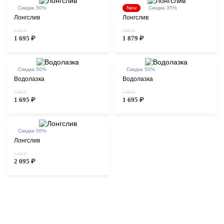
Скидка 50%
New
Скидка 35%
Лонгслив
Лонгслив
3 390 ₽
2 890 ₽
1 695 ₽
1 879 ₽
Скидка 50%
Скидка 50%
Водолазка
Водолазка
3 390 ₽
3 390 ₽
1 695 ₽
1 695 ₽
Скидка 50%
Лонгслив
4 190 ₽
2 095 ₽