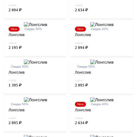
3 490 ₽
4 390 ₽
2 094 ₽
2 634 ₽
New
Скидка 50%
New
Скидка 40%
Лонгслив
Лонгслив
4 390 ₽
3 490 ₽
2 195 ₽
2 094 ₽
Скидка 50%
Скидка 50%
Лонгслив
Лонгслив
2 790 ₽
4 190 ₽
1 395 ₽
2 095 ₽
Скидка 50%
New
Скидка 40%
Лонгслив
Лонгслив
4 190 ₽
4 390 ₽
2 095 ₽
2 634 ₽