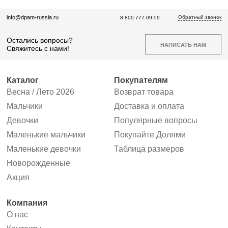
Обратный звонок
info@dpam-russia.ru
8 800 777-09-59
Остались вопросы?
НАПИСАТЬ НАМ
Свяжитесь с нами!
Каталог
Покупателям
Весна / Лето 2026
Возврат товара
Мальчики
Доставка и оплата
Девочки
Популярные вопросы
Маленькие мальчики
Покупайте Долями
Маленькие девочки
Таблица размеров
Новорожденные
Акция
Компания
О нас