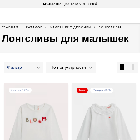
БЕСПЛАТНАЯ ДОСТАВКА ОТ 10 000 ₽
ГЛАВНАЯ
КАТАЛОГ
МАЛЕНЬКИЕ ДЕВОЧКИ
ЛОНГСЛИВЫ
Лонгсливы для малышек
Фильтр
По популярности
Скидка 50%
New
Скидка 40%