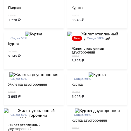
Пиджак
Куртка
8 890 ₽
7 890 ₽
1 778 ₽
3 945 ₽
Скидка 50%
New
Скидка 50%
Куртка
Жилет утепленный
10 290 ₽
двусторонний
5 145 ₽
6 790 ₽
3 395 ₽
Скидка 50%
Скидка 50%
Жилетка двусторонняя
Куртка
6 190 ₽
12 190 ₽
3 095 ₽
6 095 ₽
Скидка 50%
Скидка 50%
Куртка двусторонняя
Жилет утепленный
двусторонний
7 890 ₽