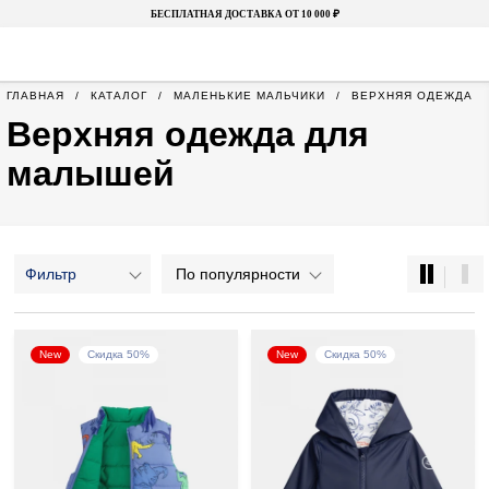
БЕСПЛАТНАЯ ДОСТАВКА ОТ 10 000 ₽
ГЛАВНАЯ
КАТАЛОГ
МАЛЕНЬКИЕ МАЛЬЧИКИ
ВЕРХНЯЯ ОДЕЖДА
Верхняя одежда для
малышей
Фильтр
По популярности
New
Скидка 50%
New
Скидка 50%