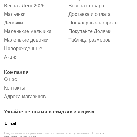
Весна / Лето 2026
Возврат товара
Мальчики
Доставка и оплата
Девочки
Популярные вопросы
Маленькие мальчики
Покупайте Долями
Маленькие девочки
Таблица размеров
Новорожденные
Акция
Компания
О нас
Контакты
Адреса магазинов
Узнайте первыми
о скидках и акциях
Подписываясь на рассылку, вы соглашаетесь
с условиями
Политики
конфиденциальности