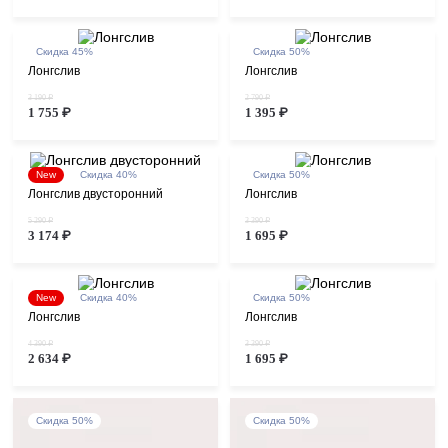
Скидка 45%
Скидка 50%
Лонгслив
Лонгслив
3 190 ₽
2 790 ₽
1 755 ₽
1 395 ₽
New
Скидка 40%
Скидка 50%
Лонгслив двусторонний
Лонгслив
5 290 ₽
3 390 ₽
3 174 ₽
1 695 ₽
New
Скидка 40%
Скидка 50%
Лонгслив
Лонгслив
4 390 ₽
3 390 ₽
2 634 ₽
1 695 ₽
Скидка 50%
Скидка 50%