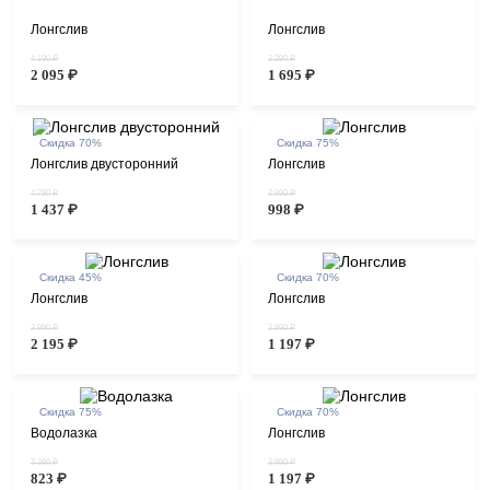
Лонгслив
Лонгслив
4 190 ₽
3 390 ₽
2 095 ₽
1 695 ₽
Скидка 70%
Скидка 75%
Лонгслив двусторонний
Лонгслив
4 790 ₽
3 990 ₽
1 437 ₽
998 ₽
Скидка 45%
Скидка 70%
Лонгслив
Лонгслив
3 990 ₽
3 990 ₽
2 195 ₽
1 197 ₽
Скидка 75%
Скидка 70%
Водолазка
Лонгслив
3 290 ₽
3 990 ₽
823 ₽
1 197 ₽