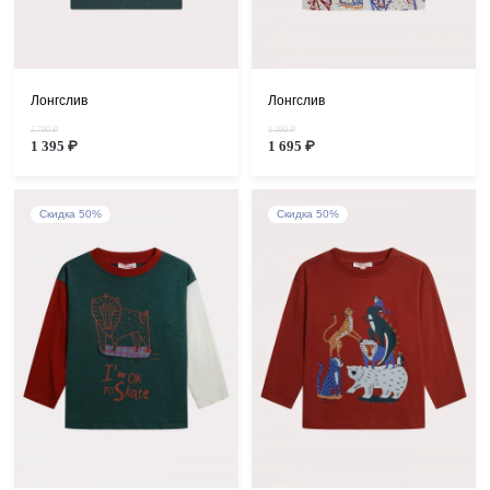
Лонгслив
Лонгслив
2 790 ₽
3 390 ₽
1 395 ₽
1 695 ₽
Скидка 50%
Скидка 50%