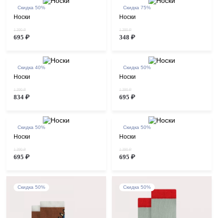
Скидка 50%
Скидка 75%
Носки
Носки
1 390 ₽
1 390 ₽
695 ₽
348 ₽
Скидка 40%
Скидка 50%
Носки
Носки
1 390 ₽
1 390 ₽
834 ₽
695 ₽
Скидка 50%
Скидка 50%
Носки
Носки
1 390 ₽
1 390 ₽
695 ₽
695 ₽
Скидка 50%
Скидка 50%