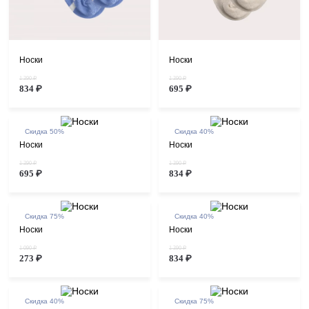
Носки
Носки
1 390 ₽
1 390 ₽
834 ₽
695 ₽
Скидка 50%
Скидка 40%
Носки
Носки
1 390 ₽
1 390 ₽
695 ₽
834 ₽
Скидка 75%
Скидка 40%
Носки
Носки
1 090 ₽
1 390 ₽
273 ₽
834 ₽
Скидка 40%
Скидка 75%