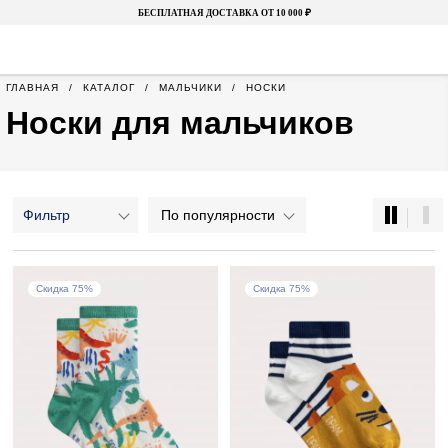
БЕСПЛАТНАЯ ДОСТАВКА ОТ 10 000 ₽
ГЛАВНАЯ
КАТАЛОГ
МАЛЬЧИКИ
НОСКИ
Носки для мальчиков
Фильтр
По популярности
Скидка 75%
Скидка 75%