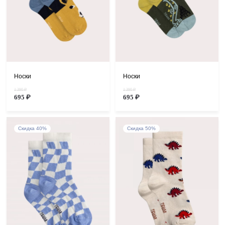
Носки
Носки
1 390 ₽
1 390 ₽
695 ₽
695 ₽
Скидка 40%
Скидка 50%