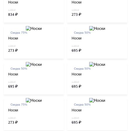
Носки
Носки
1 390 ₽
1 090 ₽
834 ₽
273 ₽
Скидка 75%
Скидка 50%
Носки
Носки
1 090 ₽
1 390 ₽
273 ₽
695 ₽
Скидка 50%
Скидка 50%
Носки
Носки
1 390 ₽
1 390 ₽
695 ₽
695 ₽
Скидка 75%
Скидка 50%
Носки
Носки
1 090 ₽
1 390 ₽
273 ₽
695 ₽