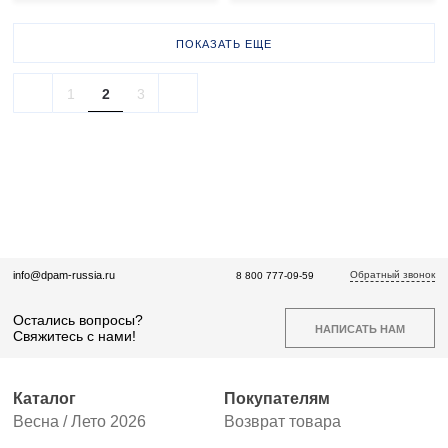
ПОКАЗАТЬ ЕЩЕ
1
2
3
Обратный звонок
info@dpam-russia.ru
8 800 777-09-59
Остались вопросы?
НАПИСАТЬ НАМ
Свяжитесь с нами!
Каталог
Покупателям
Весна / Лето 2026
Возврат товара