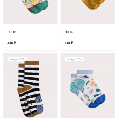
Носки
Носки
1 390 ₽
1 390 ₽
348 ₽
348 ₽
Скидка 50%
Скидка 75%