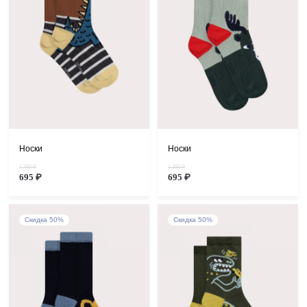
Носки
Носки
1 390 ₽
1 390 ₽
695 ₽
695 ₽
Скидка 50%
Скидка 50%