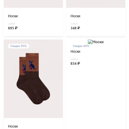
Носки
Носки
1 390 ₽
1 390 ₽
695 ₽
348 ₽
Скидка 50%
Скидка 40%
Носки
1 390 ₽
834 ₽
Носки