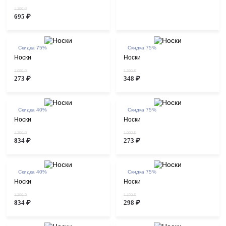
1 390 ₽
695 ₽
Скидка 75%
Скидка 75%
Носки
Носки
1 090 ₽
1 390 ₽
273 ₽
348 ₽
Скидка 40%
Скидка 75%
Носки
Носки
1 390 ₽
1 090 ₽
834 ₽
273 ₽
Скидка 40%
Скидка 75%
Носки
Носки
1 390 ₽
1 190 ₽
834 ₽
298 ₽