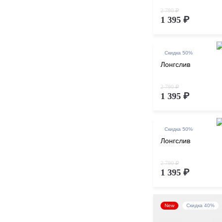
2 790 ₽
1 395 ₽
Скидка 50%
Лонгслив
2 790 ₽
1 395 ₽
Скидка 50%
Лонгслив
2 790 ₽
1 395 ₽
New
Скидка 40%