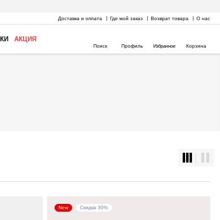
Доставка и оплата
Где мой заказ
Возврат товара
О нас
КИ
АКЦИЯ
Поиск
Профиль
Избранное
Корзина
New
Скидка 30%