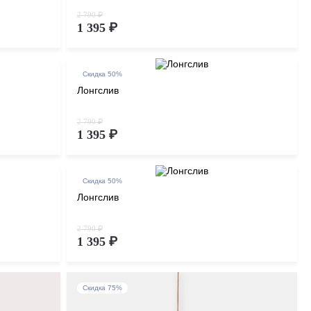
2 790 ₽
1 395 ₽
Скидка 50%
Лонгслив
2 790 ₽
1 395 ₽
Скидка 50%
Лонгслив
2 790 ₽
1 395 ₽
Скидка 75%