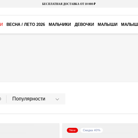
БЕСПЛАТНАЯ ДОСТАВКА ОТ 10 000 ₽
И
ВЕСНА / ЛЕТО 2026
МАЛЬЧИКИ
ДЕВОЧКИ
МАЛЫШИ
МАЛЫШ
Популярности
О
New
Скидка 40%