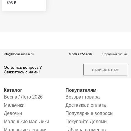
695 ₽
Обратный звонок
info@dpam-russia.ru
8 800 777-09-59
Остались вопросы?
НАПИСАТЬ НАМ
Свяжитесь с нами!
Каталог
Покупателям
Весна / Лето 2026
Возврат товара
Мальчики
Доставка и оплата
Девочки
Популярные вопросы
Маленькие мальчики
Покупайте Долями
Маленькие девочки
Таблица размеров