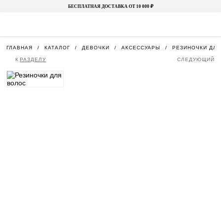
БЕСПЛАТНАЯ ДОСТАВКА ОТ 10 000 ₽
ГЛАВНАЯ
КАТАЛОГ
ДЕВОЧКИ
АКСЕССУАРЫ
РЕЗИНОЧКИ ДЛ
К
РАЗДЕЛУ
СЛЕДУЮЩИЙ