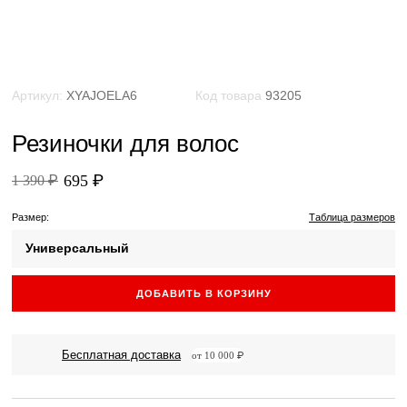
Артикул:
XYAJOELA6
Код товара
93205
Резиночки для волос
695 ₽
1 390 ₽
Размер:
Таблица размеров
Универсальный
ДОБАВИТЬ В КОРЗИНУ
Бесплатная доставка
от 10 000 ₽