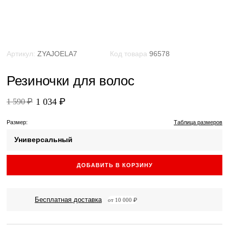
Артикул:
ZYAJOELA7
Код товара
96578
Резиночки для волос
1 034 ₽
1 590 ₽
Размер:
Таблица размеров
Универсальный
ДОБАВИТЬ В КОРЗИНУ
Бесплатная доставка
от 10 000 ₽