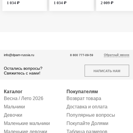
1 034 ₽
1 034 ₽
2 009 ₽
Обратный звонок
info@dpam-russia.ru
8 800 777-09-59
Остались вопросы?
НАПИСАТЬ НАМ
Свяжитесь с нами!
Каталог
Покупателям
Весна / Лето 2026
Возврат товара
Мальчики
Доставка и оплата
Девочки
Популярные вопросы
Маленькие мальчики
Покупайте Долями
Маленькие девочки
Таблица размеров