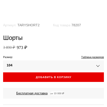
Артикул:
TARYSHORT2
Код товара
78207
Шорты
973 ₽
3 890 ₽
Размер:
Таблица размеров
104
ДОБАВИТЬ В КОРЗИНУ
Бесплатная доставка
от 10 000 ₽