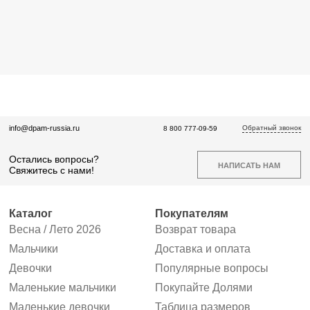
Обратный звонок
info@dpam-russia.ru
8 800 777-09-59
Остались вопросы?
НАПИСАТЬ НАМ
Свяжитесь с нами!
Каталог
Покупателям
Весна / Лето 2026
Возврат товара
Мальчики
Доставка и оплата
Девочки
Популярные вопросы
Маленькие мальчики
Покупайте Долями
Маленькие девочки
Таблица размеров