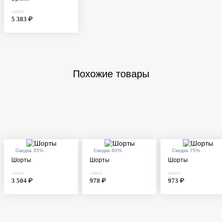
7 690 ₽
5 383 ₽
Похожие товары
Скидка 35%
Скидка 80%
Скидка 75%
Шорты
Шорты
Шорты
5 390 ₽
4 890 ₽
3 890 ₽
3 504 ₽
978 ₽
973 ₽