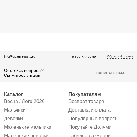
Обратный звонок
info@dpam-russia.ru
8 800 777-09-59
Остались вопросы?
НАПИСАТЬ НАМ
Свяжитесь с нами!
Каталог
Покупателям
Весна / Лето 2026
Возврат товара
Мальчики
Доставка и оплата
Девочки
Популярные вопросы
Маленькие мальчики
Покупайте Долями
Маленькие девочки
Таблица размеров