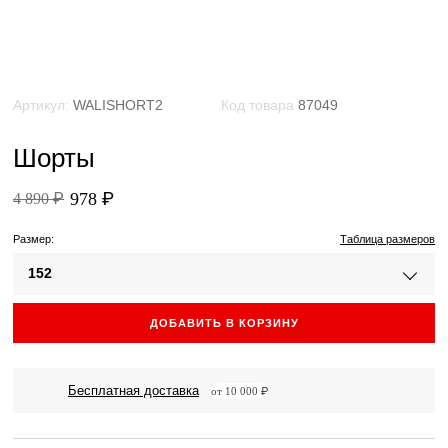
Артикул:
WALISHORT2
Код товара
87049
Шорты
978 ₽
4 890 ₽
Размер:
Таблица размеров
152
ДОБАВИТЬ В КОРЗИНУ
Бесплатная доставка
от 10 000 ₽