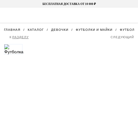
БЕСПЛАТНАЯ ДОСТАВКА ОТ 10 000 ₽
ГЛАВНАЯ
КАТАЛОГ
ДЕВОЧКИ
ФУТБОЛКИ И МАЙКИ
ФУТБОЛК
К
РАЗДЕЛУ
СЛЕДУЮЩИЙ