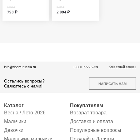
3 190 ₽
3 490 ₽
798 ₽
2 094 ₽
Обратный звонок
info@dpam-russia.ru
8 800 777-09-59
Остались вопросы?
НАПИСАТЬ НАМ
Свяжитесь с нами!
Каталог
Покупателям
Весна / Лето 2026
Возврат товара
Мальчики
Доставка и оплата
Девочки
Популярные вопросы
Маленькие мальчики
Покупайте Долями