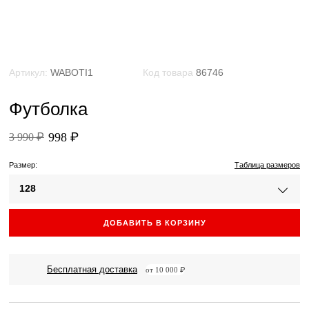
Артикул:
WABOTI1
Код товара
86746
Футболка
998 ₽
3 990 ₽
Размер:
Таблица размеров
128
ДОБАВИТЬ В КОРЗИНУ
Бесплатная доставка
от 10 000 ₽