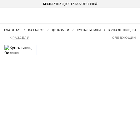
БЕСПЛАТНАЯ ДОСТАВКА ОТ 10 000 ₽
ГЛАВНАЯ
КАТАЛОГ
ДЕВОЧКИ
КУПАЛЬНИКИ
КУПАЛЬНИК, БИ
К
РАЗДЕЛУ
СЛЕДУЮЩИЙ