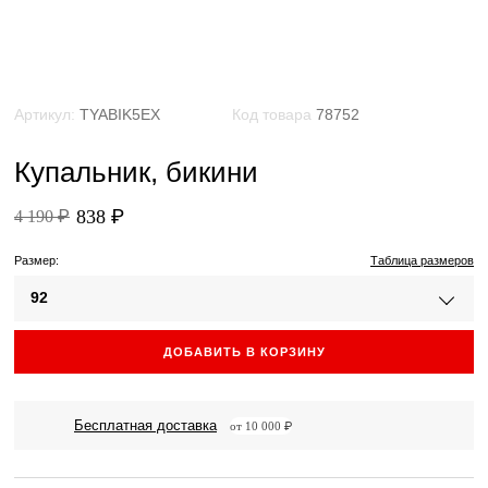
Артикул:
TYABIK5EX
Код товара
78752
Купальник, бикини
838 ₽
4 190 ₽
Размер:
Таблица размеров
92
ДОБАВИТЬ В КОРЗИНУ
Бесплатная доставка
от 10 000 ₽