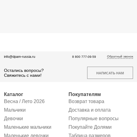
Обратный звонок
info@dpam-russia.ru
8 800 777-09-59
Остались вопросы?
НАПИСАТЬ НАМ
Свяжитесь с нами!
Каталог
Покупателям
Весна / Лето 2026
Возврат товара
Мальчики
Доставка и оплата
Девочки
Популярные вопросы
Маленькие мальчики
Покупайте Долями
Маленькие девочки
Таблица размеров