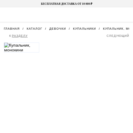
БЕСПЛАТНАЯ ДОСТАВКА ОТ 10 000 ₽
ГЛАВНАЯ
КАТАЛОГ
ДЕВОЧКИ
КУПАЛЬНИКИ
КУПАЛЬНИК, МО
К
РАЗДЕЛУ
СЛЕДУЮЩИЙ