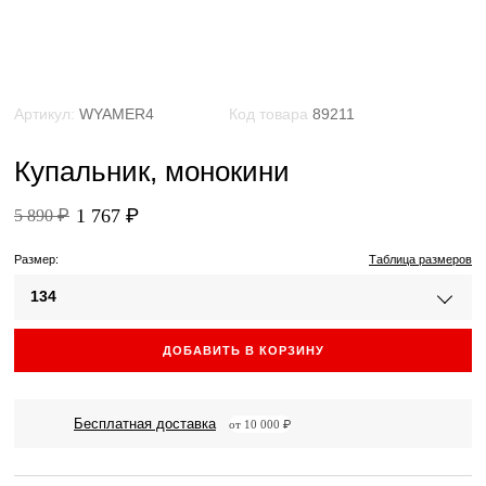
Артикул:
WYAMER4
Код товара
89211
Купальник, монокини
1 767 ₽
5 890 ₽
Размер:
Таблица размеров
134
ДОБАВИТЬ В КОРЗИНУ
Бесплатная доставка
от 10 000 ₽