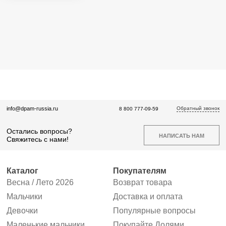
Обратный звонок
info@dpam-russia.ru
8 800 777-09-59
Остались вопросы?
НАПИСАТЬ НАМ
Свяжитесь с нами!
Каталог
Покупателям
Весна / Лето 2026
Возврат товара
Мальчики
Доставка и оплата
Девочки
Популярные вопросы
Маленькие мальчики
Покупайте Долями