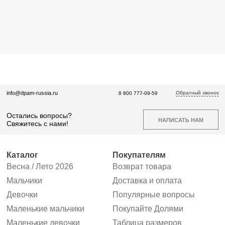
Обратный звонок
info@dpam-russia.ru
8 800 777-09-59
Остались вопросы?
НАПИСАТЬ НАМ
Свяжитесь с нами!
Каталог
Покупателям
Весна / Лето 2026
Возврат товара
Мальчики
Доставка и оплата
Девочки
Популярные вопросы
Маленькие мальчики
Покупайте Долями
Маленькие девочки
Таблица размеров