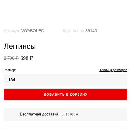
Артикул:
WYABOLEG
Код товара
89143
Леггинсы
698 ₽
2 790 ₽
Размер:
Таблица размеров
134
ДОБАВИТЬ В КОРЗИНУ
Бесплатная доставка
от 10 000 ₽