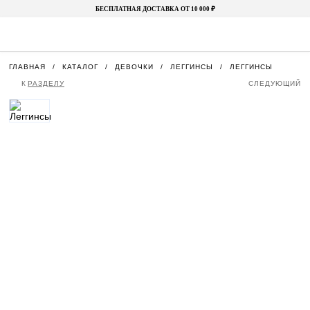
БЕСПЛАТНАЯ ДОСТАВКА ОТ 10 000 ₽
ГЛАВНАЯ
КАТАЛОГ
ДЕВОЧКИ
ЛЕГГИНСЫ
ЛЕГГИНСЫ
К
РАЗДЕЛУ
СЛЕДУЮЩИЙ