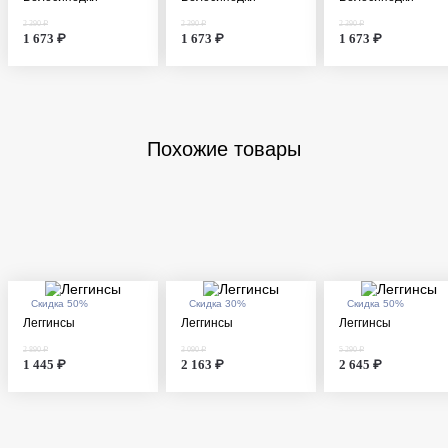
2 390 ₽
2 390 ₽
2 390 ₽
1 673 ₽
1 673 ₽
1 673 ₽
Похожие товары
Скидка 50%
Скидка 30%
Скидка 50%
Леггинсы
Леггинсы
Леггинсы
2 890 ₽
3 090 ₽
5 290 ₽
1 445 ₽
2 163 ₽
2 645 ₽