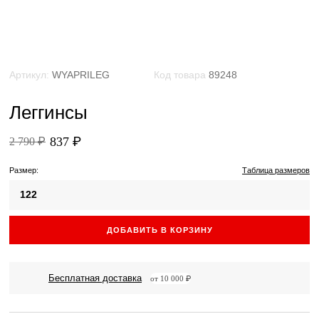
Артикул:
WYAPRILEG
Код товара
89248
Леггинсы
837 ₽
2 790 ₽
Размер:
Таблица размеров
122
ДОБАВИТЬ В КОРЗИНУ
Бесплатная доставка
от 10 000 ₽