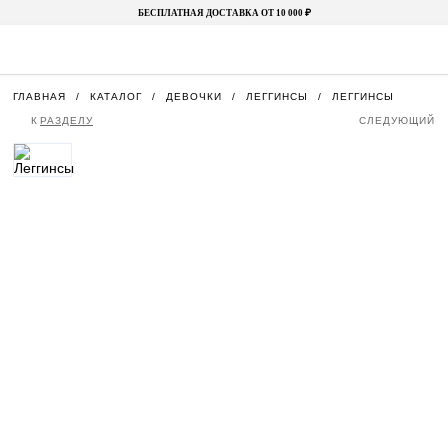
БЕСПЛАТНАЯ ДОСТАВКА ОТ 10 000 ₽
ГЛАВНАЯ
КАТАЛОГ
ДЕВОЧКИ
ЛЕГГИНСЫ
ЛЕГГИНСЫ
К
РАЗДЕЛУ
СЛЕДУЮЩИЙ