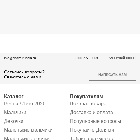
Обратный звонок
info@dpam-russia.ru
8 800 777-09-59
Остались вопросы?
НАПИСАТЬ НАМ
Свяжитесь с нами!
Каталог
Покупателям
Весна / Лето 2026
Возврат товара
Мальчики
Доставка и оплата
Девочки
Популярные вопросы
Маленькие мальчики
Покупайте Долями
Маленькие девочки
Таблица размеров