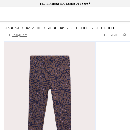
БЕСПЛАТНАЯ ДОСТАВКА ОТ 10 000 ₽
ГЛАВНАЯ
КАТАЛОГ
ДЕВОЧКИ
ЛЕГГИНСЫ
ЛЕГГИНСЫ
К
РАЗДЕЛУ
СЛЕДУЮЩИЙ