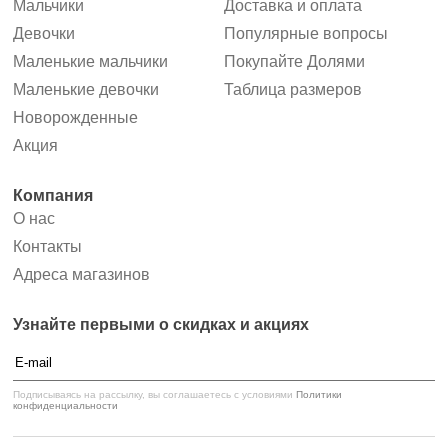
Мальчики
Доставка и оплата
Девочки
Популярные вопросы
Маленькие мальчики
Покупайте Долями
Маленькие девочки
Таблица размеров
Новорожденные
Акция
Компания
О нас
Контакты
Адреса магазинов
Узнайте первыми
о скидках и акциях
Подписываясь на рассылку, вы соглашаетесь
с условиями
Политики
конфиденциальности