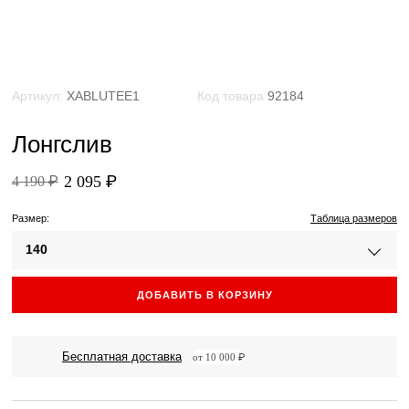
Артикул:
XABLUTEE1
Код товара
92184
Лонгслив
2 095 ₽
4 190 ₽
Размер:
Таблица размеров
140
ДОБАВИТЬ В КОРЗИНУ
Бесплатная доставка
от 10 000 ₽