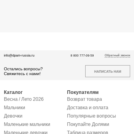
Обратный звонок
info@dpam-russia.ru
8 800 777-09-59
Остались вопросы?
НАПИСАТЬ НАМ
Свяжитесь с нами!
Каталог
Покупателям
Весна / Лето 2026
Возврат товара
Мальчики
Доставка и оплата
Девочки
Популярные вопросы
Маленькие мальчики
Покупайте Долями
Маленькие девочки
Таблица размеров