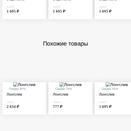
3 390 ₽
3 390 ₽
3 390 ₽
1 695 ₽
1 695 ₽
1 695 ₽
Похожие товары
Скидка 40%
Скидка 70%
Скидка 50%
Лонгслив
Лонгслив
Лонгслив
4 390 ₽
2 590 ₽
3 390 ₽
2 634 ₽
777 ₽
1 695 ₽