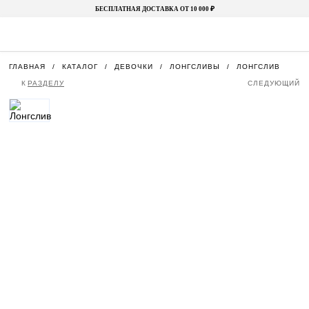
БЕСПЛАТНАЯ ДОСТАВКА ОТ 10 000 ₽
ГЛАВНАЯ
КАТАЛОГ
ДЕВОЧКИ
ЛОНГСЛИВЫ
ЛОНГСЛИВ
К
РАЗДЕЛУ
СЛЕДУЮЩИЙ