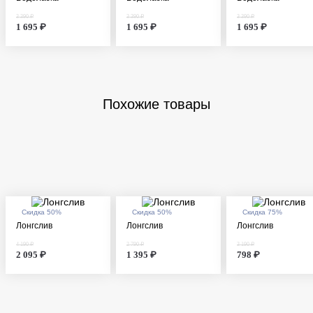
3 390 ₽
3 390 ₽
3 390 ₽
1 695 ₽
1 695 ₽
1 695 ₽
Похожие товары
Скидка 50%
Скидка 50%
Скидка 75%
Лонгслив
Лонгслив
Лонгслив
4 190 ₽
2 790 ₽
3 190 ₽
2 095 ₽
1 395 ₽
798 ₽