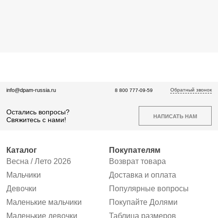
Обратный звонок
info@dpam-russia.ru
8 800 777-09-59
Остались вопросы?
НАПИСАТЬ НАМ
Свяжитесь с нами!
Каталог
Покупателям
Весна / Лето 2026
Возврат товара
Мальчики
Доставка и оплата
Девочки
Популярные вопросы
Маленькие мальчики
Покупайте Долями
Маленькие девочки
Таблица размеров