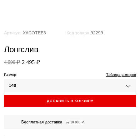
Артикул:
XACOTEE3
Код товара
92299
Лонгслив
2 495 ₽
4 990 ₽
Размер:
Таблица размеров
140
ДОБАВИТЬ В КОРЗИНУ
Бесплатная доставка
от 10 000 ₽