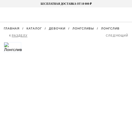
БЕСПЛАТНАЯ ДОСТАВКА ОТ 10 000 ₽
ГЛАВНАЯ
КАТАЛОГ
ДЕВОЧКИ
ЛОНГСЛИВЫ
ЛОНГСЛИВ
К
РАЗДЕЛУ
СЛЕДУЮЩИЙ