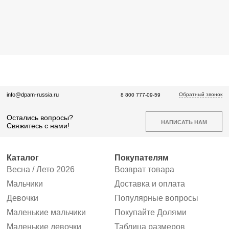
Обратный звонок
info@dpam-russia.ru
8 800 777-09-59
Остались вопросы?
НАПИСАТЬ НАМ
Свяжитесь с нами!
Каталог
Покупателям
Весна / Лето 2026
Возврат товара
Мальчики
Доставка и оплата
Девочки
Популярные вопросы
Маленькие мальчики
Покупайте Долями
Маленькие девочки
Таблица размеров