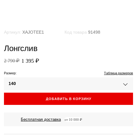
Артикул:
XAJOTEE1
Код товара
91498
Лонгслив
1 395 ₽
2 790 ₽
Размер:
Таблица размеров
140
ДОБАВИТЬ В КОРЗИНУ
Бесплатная доставка
от 10 000 ₽