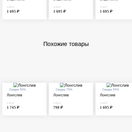
3 390 ₽
3 390 ₽
3 390 ₽
1 695 ₽
1 695 ₽
1 695 ₽
Похожие товары
Скидка 50%
Скидка 75%
Скидка 50%
Лонгслив
Лонгслив
Лонгслив
3 490 ₽
3 190 ₽
3 390 ₽
1 745 ₽
798 ₽
1 695 ₽