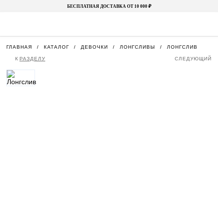
БЕСПЛАТНАЯ ДОСТАВКА ОТ 10 000 ₽
ГЛАВНАЯ
КАТАЛОГ
ДЕВОЧКИ
ЛОНГСЛИВЫ
ЛОНГСЛИВ
К
РАЗДЕЛУ
СЛЕДУЮЩИЙ