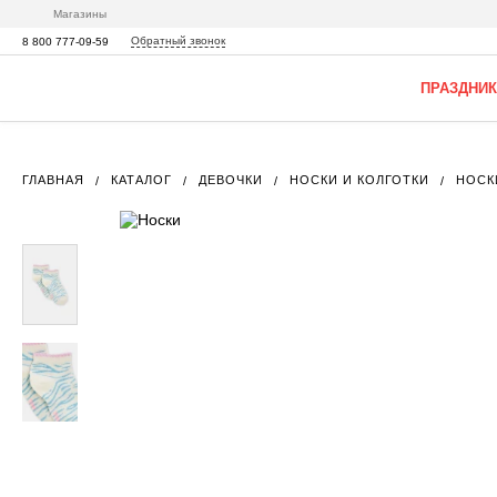
Магазины
Обратный звонок
8 800 777-09-59
ПРАЗДНИК
ГЛАВНАЯ
КАТАЛОГ
ДЕВОЧКИ
НОСКИ И КОЛГОТКИ
НОСК