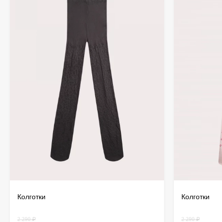
Колготки
Колготки
2 290 ₽
2 290 ₽