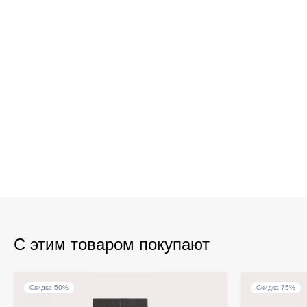
С этим товаром покупают
Скидка 50%
Скидка 75%