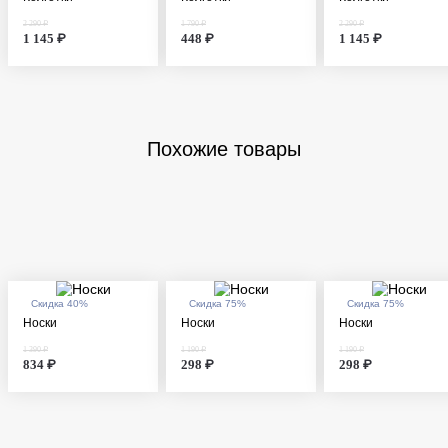
2 290 ₽
1 790 ₽
2 290 ₽
1 145 ₽
448 ₽
1 145 ₽
Похожие товары
Скидка 40%
Скидка 75%
Скидка 75%
Носки
Носки
Носки
1 390 ₽
1 190 ₽
1 190 ₽
834 ₽
298 ₽
298 ₽