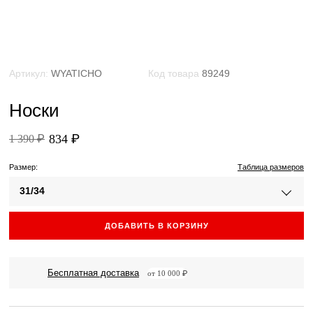
Артикул:
WYATICHO
Код товара
89249
Носки
834 ₽
1 390 ₽
Размер:
Таблица размеров
31/34
ДОБАВИТЬ В КОРЗИНУ
Бесплатная доставка
от 10 000 ₽