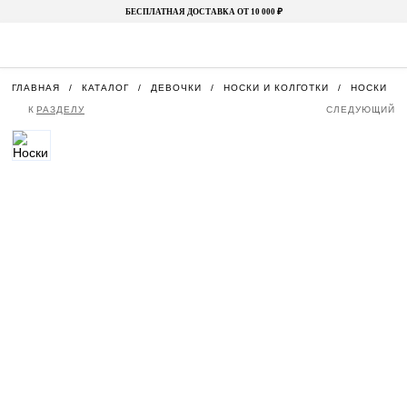
БЕСПЛАТНАЯ ДОСТАВКА ОТ 10 000 ₽
ГЛАВНАЯ
КАТАЛОГ
ДЕВОЧКИ
НОСКИ И КОЛГОТКИ
НОСКИ
К
РАЗДЕЛУ
СЛЕДУЮЩИЙ