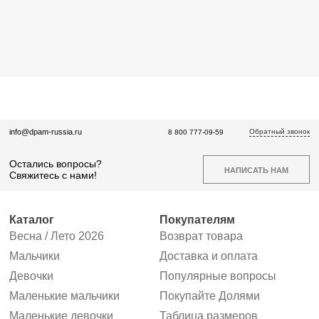
Обратный звонок
info@dpam-russia.ru
8 800 777-09-59
Остались вопросы?
НАПИСАТЬ НАМ
Свяжитесь с нами!
Каталог
Покупателям
Весна / Лето 2026
Возврат товара
Мальчики
Доставка и оплата
Девочки
Популярные вопросы
Маленькие мальчики
Покупайте Долями
Маленькие девочки
Таблица размеров