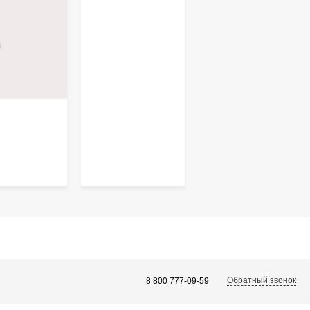
Обратный звонок
8 800 777-09-59