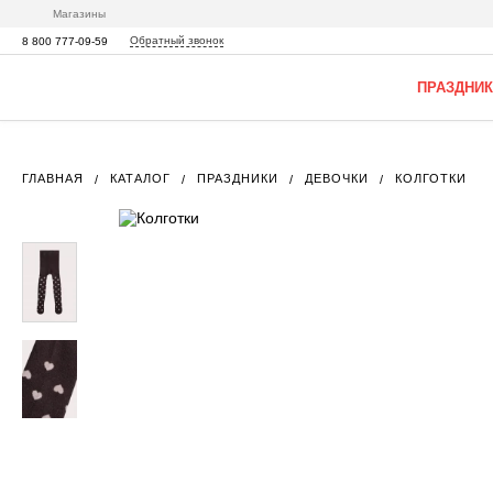
Магазины
Обратный звонок
8 800 777-09-59
ПРАЗДНИК
ГЛАВНАЯ
КАТАЛОГ
ПРАЗДНИКИ
ДЕВОЧКИ
КОЛГОТКИ