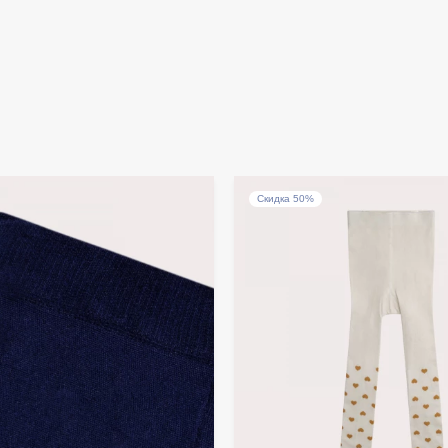
Скидка 50%