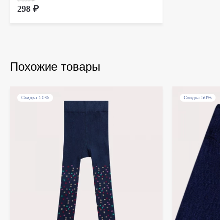
298 ₽
Похожие товары
Скидка 50%
Скидка 50%