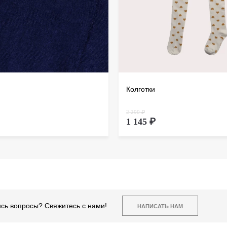
Колготки
2 290 ₽
1 145 ₽
сь вопросы? Свяжитесь с нами!
НАПИСАТЬ НАМ