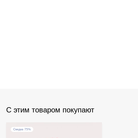
С этим товаром покупают
Скидка 75%