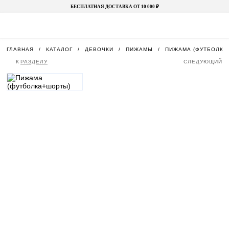
БЕСПЛАТНАЯ ДОСТАВКА ОТ 10 000 ₽
ГЛАВНАЯ
КАТАЛОГ
ДЕВОЧКИ
ПИЖАМЫ
ПИЖАМА (ФУТБОЛКА
К
РАЗДЕЛУ
СЛЕДУЮЩИЙ