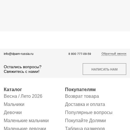
Обратный звонок
info@dpam-russia.ru
8 800 777-09-59
Остались вопросы?
НАПИСАТЬ НАМ
Свяжитесь с нами!
Каталог
Покупателям
Весна / Лето 2026
Возврат товара
Мальчики
Доставка и оплата
Девочки
Популярные вопросы
Маленькие мальчики
Покупайте Долями
Маленькие девочки
Таблица размеров