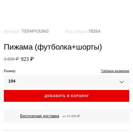
Артикул:
TEFAPYJUNG
Код товара
78264
Пижама (футболка+шорты)
923 ₽
3 690 ₽
Размер:
Таблица размеров
104
ДОБАВИТЬ В КОРЗИНУ
Бесплатная доставка
от 10 000 ₽