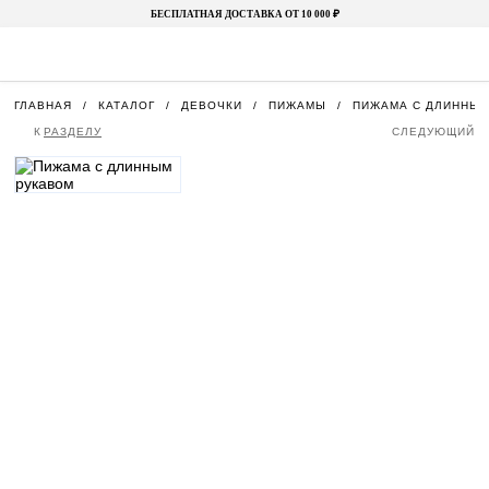
БЕСПЛАТНАЯ ДОСТАВКА ОТ 10 000 ₽
ГЛАВНАЯ
КАТАЛОГ
ДЕВОЧКИ
ПИЖАМЫ
ПИЖАМА С ДЛИННЫМ
К
РАЗДЕЛУ
СЛЕДУЮЩИЙ