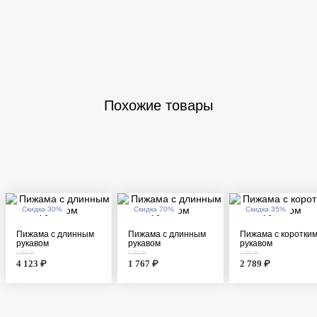
Похожие товары
Скидка 30%
Скидка 70%
Скидка 35%
Пижама с длинным
Пижама с длинным
Пижама с коротки
рукавом
рукавом
рукавом
5 890 ₽
5 890 ₽
4 290 ₽
4 123 ₽
1 767 ₽
2 789 ₽