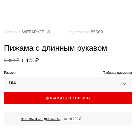
Артикул:
WEFAPYJFLO
Код товара
85380
Пижама с длинным рукавом
1 473 ₽
5 890 ₽
Размер:
Таблица размеров
104
ДОБАВИТЬ В КОРЗИНУ
Бесплатная доставка
от 10 000 ₽