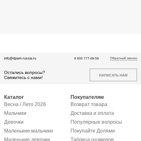
Обратный звонок
info@dpam-russia.ru
8 800 777-09-59
Остались вопросы?
НАПИСАТЬ НАМ
Свяжитесь с нами!
Каталог
Покупателям
Весна / Лето 2026
Возврат товара
Мальчики
Доставка и оплата
Девочки
Популярные вопросы
Маленькие мальчики
Покупайте Долями
Маленькие девочки
Таблица размеров