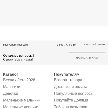
Обратный звонок
info@dpam-russia.ru
8 800 777-09-59
Остались вопросы?
НАПИСАТЬ НАМ
Свяжитесь с нами!
Каталог
Покупателям
Весна / Лето 2026
Возврат товара
Мальчики
Доставка и оплата
Девочки
Популярные вопросы
Маленькие мальчики
Покупайте Долями
Маленькие девочки
Таблица размеров