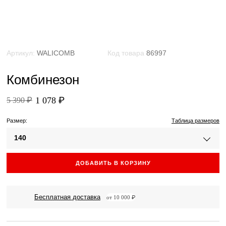
Артикул:
WALICOMB
Код товара
86997
Комбинезон
1 078 ₽
5 390 ₽
Размер:
Таблица размеров
140
ДОБАВИТЬ В КОРЗИНУ
Бесплатная доставка
от 10 000 ₽