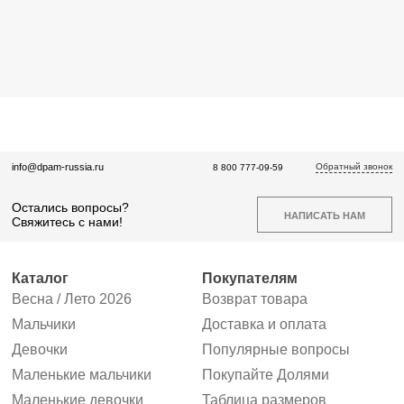
Обратный звонок
info@dpam-russia.ru
8 800 777-09-59
Остались вопросы?
НАПИСАТЬ НАМ
Свяжитесь с нами!
Каталог
Покупателям
Весна / Лето 2026
Возврат товара
Мальчики
Доставка и оплата
Девочки
Популярные вопросы
Маленькие мальчики
Покупайте Долями
Маленькие девочки
Таблица размеров