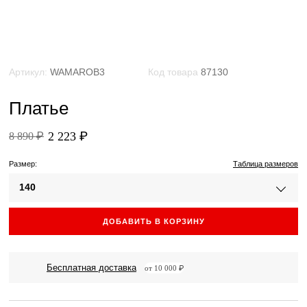
Артикул:
WAMAROB3
Код товара
87130
Платье
2 223 ₽
8 890 ₽
Размер:
Таблица размеров
140
ДОБАВИТЬ В КОРЗИНУ
Бесплатная доставка
от 10 000 ₽