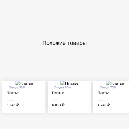
Похожие товары
Скидка 50%
Скидка 30%
Скидка 75%
Платье
Платье
Платье
6 490 ₽
8 590 ₽
6 990 ₽
3 245 ₽
6 013 ₽
1 748 ₽