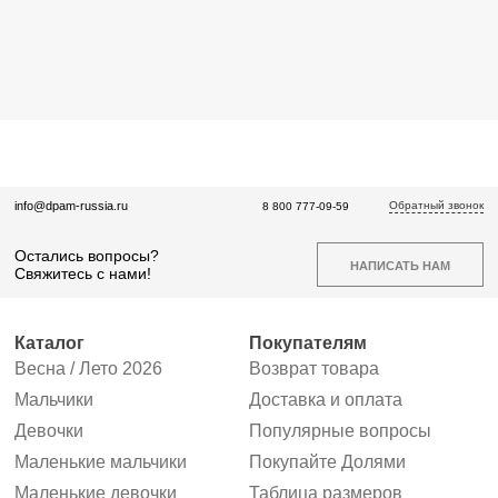
Обратный звонок
info@dpam-russia.ru
8 800 777-09-59
Остались вопросы?
НАПИСАТЬ НАМ
Свяжитесь с нами!
Каталог
Покупателям
Весна / Лето 2026
Возврат товара
Мальчики
Доставка и оплата
Девочки
Популярные вопросы
Маленькие мальчики
Покупайте Долями
Маленькие девочки
Таблица размеров