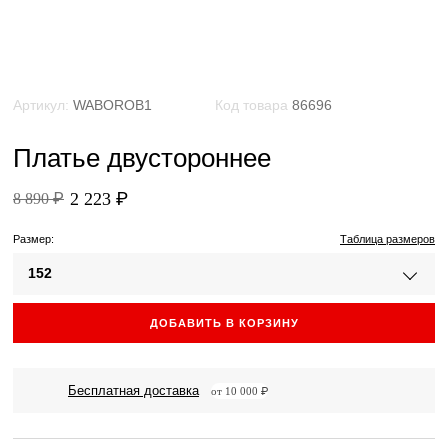
Артикул:
WABOROB1
Код товара
86696
Платье двустороннее
2 223 ₽
8 890 ₽
Размер:
Таблица размеров
152
ДОБАВИТЬ В КОРЗИНУ
Бесплатная доставка
от 10 000 ₽