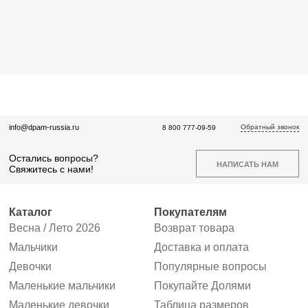
Обратный звонок
info@dpam-russia.ru
8 800 777-09-59
Остались вопросы?
НАПИСАТЬ НАМ
Свяжитесь с нами!
Каталог
Покупателям
Весна / Лето 2026
Возврат товара
Мальчики
Доставка и оплата
Девочки
Популярные вопросы
Маленькие мальчики
Покупайте Долями
Маленькие девочки
Таблица размеров