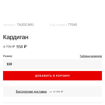
Артикул:
TAJOCAR1
Код товара
77045
Кардиган
958 ₽
4 790 ₽
Размер:
Таблица размеров
110
ДОБАВИТЬ В КОРЗИНУ
Бесплатная доставка
от 10 000 ₽