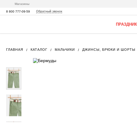
Магазины
Обратный звонок
8 800 777-09-59
ПРАЗДНИК
ГЛАВНАЯ
КАТАЛОГ
МАЛЬЧИКИ
ДЖИНСЫ, БРЮКИ И ШОРТЫ