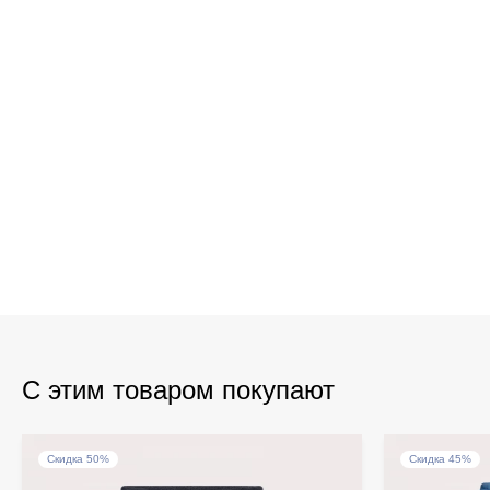
С этим товаром покупают
Скидка 50%
Скидка 45%