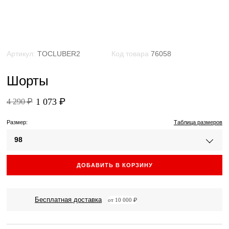
Артикул:
TOCLUBER2
Код товара
76058
Шорты
1 073 ₽
4 290 ₽
Размер:
Таблица размеров
98
ДОБАВИТЬ В КОРЗИНУ
Бесплатная доставка
от 10 000 ₽