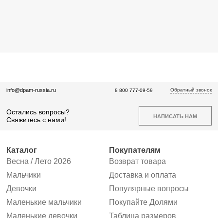
Обратный звонок
info@dpam-russia.ru
8 800 777-09-59
Остались вопросы?
НАПИСАТЬ НАМ
Свяжитесь с нами!
Каталог
Покупателям
Весна / Лето 2026
Возврат товара
Мальчики
Доставка и оплата
Девочки
Популярные вопросы
Маленькие мальчики
Покупайте Долями
Маленькие девочки
Таблица размеров