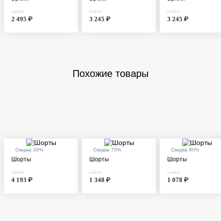
4 990 ₽
6 490 ₽
6 490 ₽
2 495 ₽
3 245 ₽
3 245 ₽
Похожие товары
Скидка 30%
Скидка 75%
Скидка 80%
Шорты
Шорты
Шорты
5 990 ₽
5 390 ₽
5 390 ₽
4 193 ₽
1 348 ₽
1 078 ₽