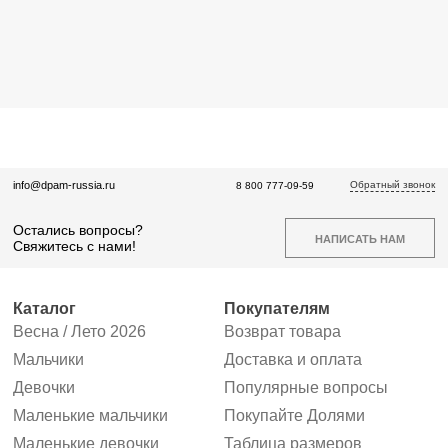
Обратный звонок
info@dpam-russia.ru
8 800 777-09-59
Остались вопросы?
НАПИСАТЬ НАМ
Свяжитесь с нами!
Каталог
Покупателям
Весна / Лето 2026
Возврат товара
Мальчики
Доставка и оплата
Девочки
Популярные вопросы
Маленькие мальчики
Покупайте Долями
Маленькие девочки
Таблица размеров