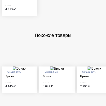
6 590 ₽
4 613 ₽
Похожие товары
Скидка 50%
Скидка 50%
Скидка 50%
Брюки
Брюки
Брюки
8 290 ₽
7 290 ₽
5 590 ₽
4 145 ₽
3 645 ₽
2 795 ₽