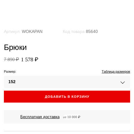
Артикул:
WOKAPAN
Код товара
85640
Брюки
1 578 ₽
7 890 ₽
Размер:
Таблица размеров
152
ДОБАВИТЬ В КОРЗИНУ
Бесплатная доставка
от 10 000 ₽