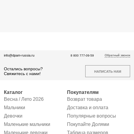
Обратный звонок
info@dpam-russia.ru
8 800 777-09-59
Остались вопросы?
НАПИСАТЬ НАМ
Свяжитесь с нами!
Каталог
Покупателям
Весна / Лето 2026
Возврат товара
Мальчики
Доставка и оплата
Девочки
Популярные вопросы
Маленькие мальчики
Покупайте Долями
Маленькие девочки
Таблица размеров