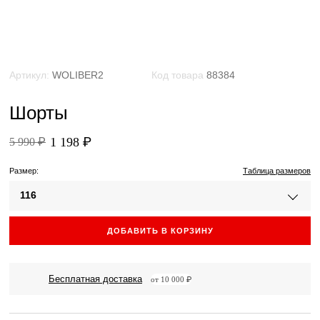
Артикул:
WOLIBER2
Код товара
88384
Шорты
1 198 ₽
5 990 ₽
Размер:
Таблица размеров
116
ДОБАВИТЬ В КОРЗИНУ
Бесплатная доставка
от 10 000 ₽