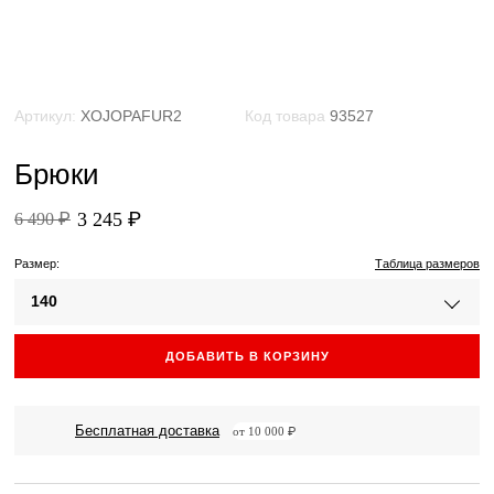
Артикул:
XOJOPAFUR2
Код товара
93527
Брюки
3 245 ₽
6 490 ₽
Размер:
Таблица размеров
140
ДОБАВИТЬ В КОРЗИНУ
Бесплатная доставка
от 10 000 ₽