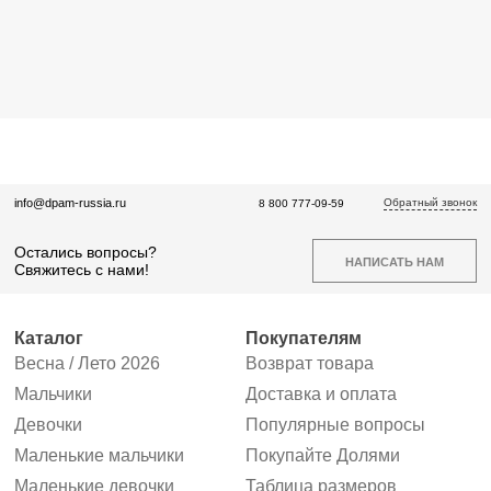
Обратный звонок
info@dpam-russia.ru
8 800 777-09-59
Остались вопросы?
НАПИСАТЬ НАМ
Свяжитесь с нами!
Каталог
Покупателям
Весна / Лето 2026
Возврат товара
Мальчики
Доставка и оплата
Девочки
Популярные вопросы
Маленькие мальчики
Покупайте Долями
Маленькие девочки
Таблица размеров