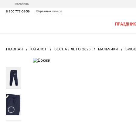
Магазины
Обратный звонок
8 800 777-09-59
ПРАЗДНИК
ГЛАВНАЯ
КАТАЛОГ
ВЕСНА / ЛЕТО 2026
МАЛЬЧИКИ
БРЮ