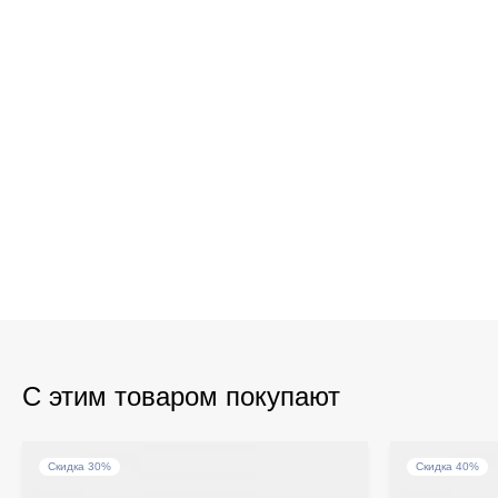
С этим товаром покупают
Скидка 30%
Скидка 40%