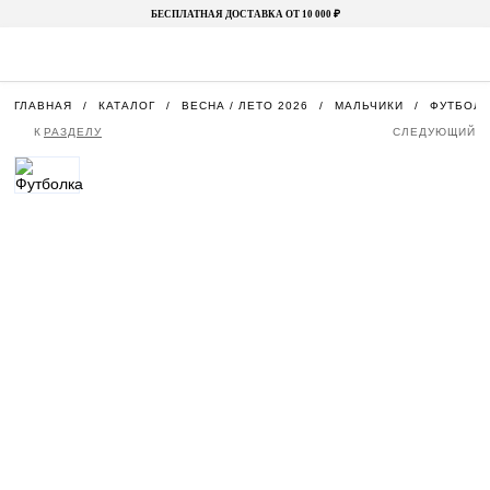
БЕСПЛАТНАЯ ДОСТАВКА ОТ 10 000 ₽
ГЛАВНАЯ
КАТАЛОГ
ВЕСНА / ЛЕТО 2026
МАЛЬЧИКИ
ФУТБОЛ
К
РАЗДЕЛУ
СЛЕДУЮЩИЙ