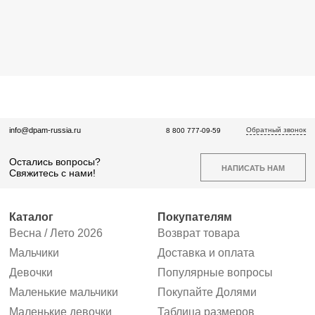
Обратный звонок
info@dpam-russia.ru
8 800 777-09-59
Остались вопросы?
НАПИСАТЬ НАМ
Свяжитесь с нами!
Каталог
Покупателям
Весна / Лето 2026
Возврат товара
Мальчики
Доставка и оплата
Девочки
Популярные вопросы
Маленькие мальчики
Покупайте Долями
Маленькие девочки
Таблица размеров