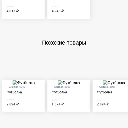
6 590 ₽
8 490 ₽
4 613 ₽
4 245 ₽
Похожие товары
Скидка 40%
Скидка 40%
Скидка 40%
Футболка
Футболка
Футболка
3 490 ₽
2 290 ₽
3 490 ₽
2 094 ₽
1 374 ₽
2 094 ₽