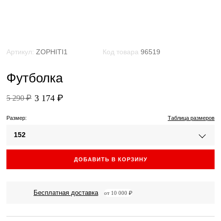
Артикул:
ZOPHITI1
Код товара
96519
Футболка
3 174 ₽
5 290 ₽
Размер:
Таблица размеров
152
ДОБАВИТЬ В КОРЗИНУ
Бесплатная доставка
от 10 000 ₽