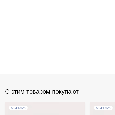
С этим товаром покупают
Скидка 50%
Скидка 50%