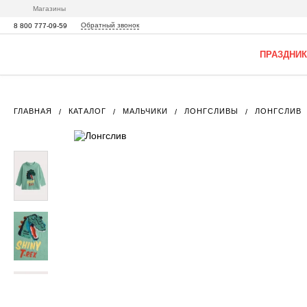
Магазины
Обратный звонок
8 800 777-09-59
ПРАЗДНИК
ГЛАВНАЯ
КАТАЛОГ
МАЛЬЧИКИ
ЛОНГСЛИВЫ
ЛОНГСЛИВ