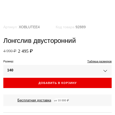
Артикул:
XOBLUTEE4
Код товара
92889
Лонгслив двусторонний
2 495 ₽
4 990 ₽
Размер:
Таблица размеров
140
ДОБАВИТЬ В КОРЗИНУ
Бесплатная доставка
от 10 000 ₽