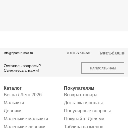
Обратный звонок
info@dpam-russia.ru
8 800 777-09-59
Остались вопросы?
НАПИСАТЬ НАМ
Свяжитесь с нами!
Каталог
Покупателям
Весна / Лето 2026
Возврат товара
Мальчики
Доставка и оплата
Девочки
Популярные вопросы
Маленькие мальчики
Покупайте Долями
Маленькие девочки
Таблица размеров