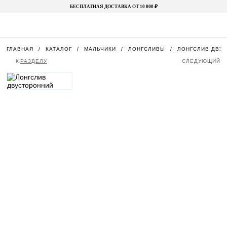
БЕСПЛАТНАЯ ДОСТАВКА ОТ 10 000 ₽
ГЛАВНАЯ
КАТАЛОГ
МАЛЬЧИКИ
ЛОНГСЛИВЫ
ЛОНГСЛИВ ДВУ
К
РАЗДЕЛУ
СЛЕДУЮЩИЙ