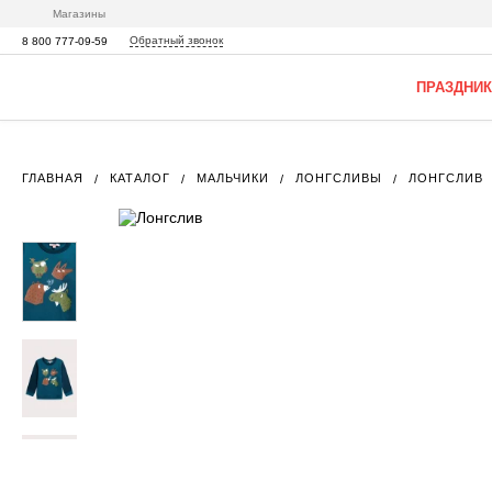
Магазины
Обратный звонок
8 800 777-09-59
ПРАЗДНИК
ГЛАВНАЯ
КАТАЛОГ
МАЛЬЧИКИ
ЛОНГСЛИВЫ
ЛОНГСЛИВ