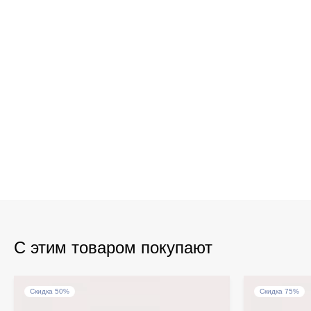
С этим товаром покупают
Скидка 50%
Скидка 75%