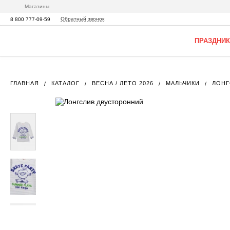
Магазины
Обратный звонок
8 800 777-09-59
ПРАЗДНИК
ГЛАВНАЯ
КАТАЛОГ
ВЕСНА / ЛЕТО 2026
МАЛЬЧИКИ
ЛОНГ