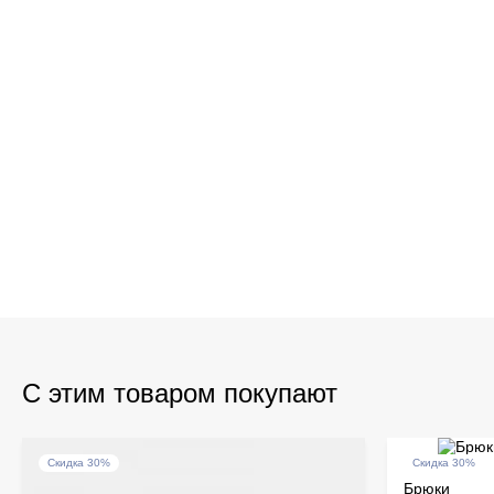
С этим товаром покупают
Скидка 30%
Скидка 30%
Брюки