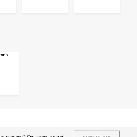
сь вопросы? Свяжитесь с нами!