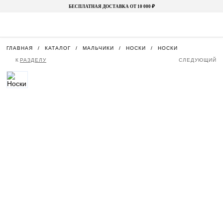
БЕСПЛАТНАЯ ДОСТАВКА ОТ 10 000 ₽
ГЛАВНАЯ
КАТАЛОГ
МАЛЬЧИКИ
НОСКИ
НОСКИ
К
РАЗДЕЛУ
СЛЕДУЮЩИЙ