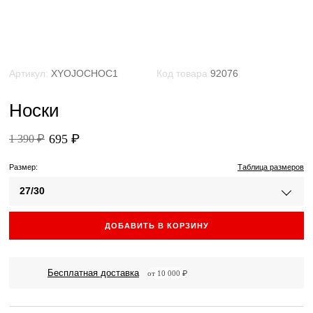
Артикул:
XYOJOCHOC1
Код товара
92076
Носки
695 ₽
1 390 ₽
Размер:
Таблица размеров
27/30
ДОБАВИТЬ В КОРЗИНУ
Бесплатная доставка
от 10 000 ₽