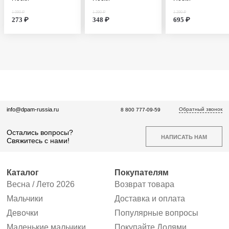
1 090 ₽
1 390 ₽
1 390 ₽
273 ₽
348 ₽
695 ₽
Обратный звонок
info@dpam-russia.ru
8 800 777-09-59
Остались вопросы?
НАПИСАТЬ НАМ
Свяжитесь с нами!
Каталог
Покупателям
Весна / Лето 2026
Возврат товара
Мальчики
Доставка и оплата
Девочки
Популярные вопросы
Маленькие мальчики
Покупайте Долями