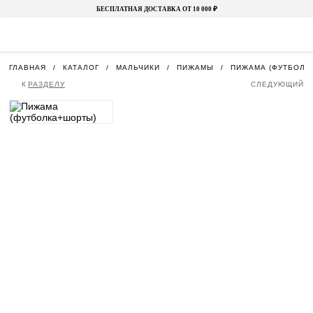
БЕСПЛАТНАЯ ДОСТАВКА ОТ 10 000 ₽
ГЛАВНАЯ
КАТАЛОГ
МАЛЬЧИКИ
ПИЖАМЫ
ПИЖАМА (ФУТБОЛК
К
РАЗДЕЛУ
СЛЕДУЮЩИЙ