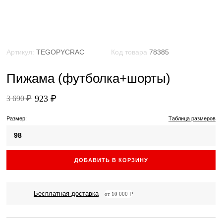
Артикул:
TEGOPYCRAC
Код товара
78385
Пижама (футболка+шорты)
923 ₽
3 690 ₽
Размер:
Таблица размеров
98
ДОБАВИТЬ В КОРЗИНУ
Бесплатная доставка
от 10 000 ₽