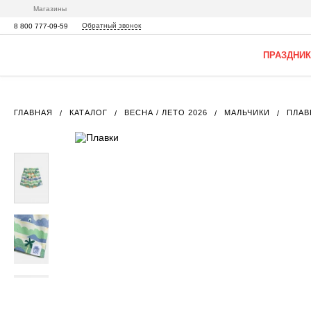
Магазины
Обратный звонок
8 800 777-09-59
ПРАЗДНИК
ГЛАВНАЯ
КАТАЛОГ
ВЕСНА / ЛЕТО 2026
МАЛЬЧИКИ
ПЛАВ