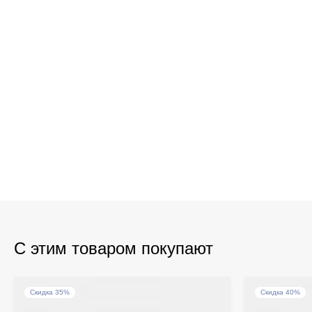
С этим товаром покупают
Скидка 35%
Скидка 40%