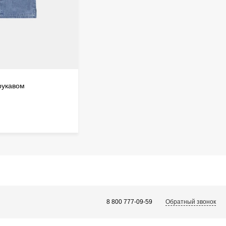
рукавом
Обратный звонок
8 800 777-09-59