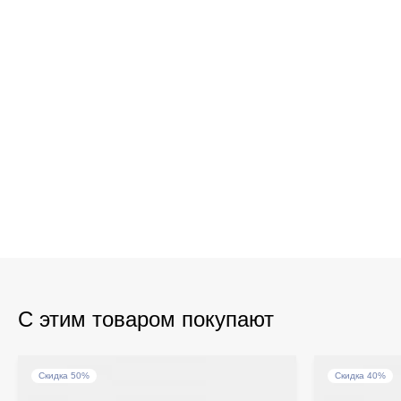
С этим товаром покупают
Скидка 50%
Скидка 40%