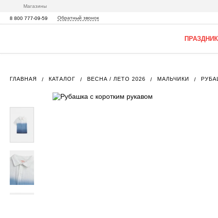
Магазины
Обратный звонок
8 800 777-09-59
ПРАЗДНИК
ГЛАВНАЯ
КАТАЛОГ
ВЕСНА / ЛЕТО 2026
МАЛЬЧИКИ
РУБА