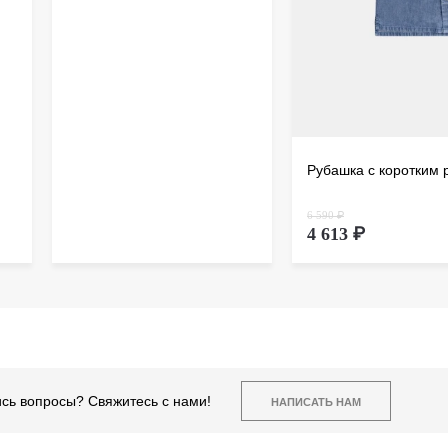
Рубашка с коротким 
6 590 ₽
4 613 ₽
сь вопросы? Свяжитесь с нами!
НАПИСАТЬ НАМ