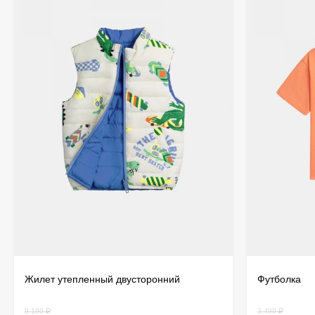
Жилет утепленный двусторонний
Футболка
9 190 ₽
3 490 ₽