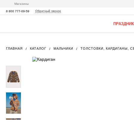
Магазины
Обратный звонок
8 800 777-09-59
ПРАЗДНИК
ГЛАВНАЯ
КАТАЛОГ
МАЛЬЧИКИ
ТОЛСТОВКИ, КАРДИГАНЫ, 