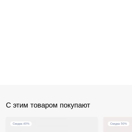
С этим товаром покупают
Скидка 40%
Скидка 50%