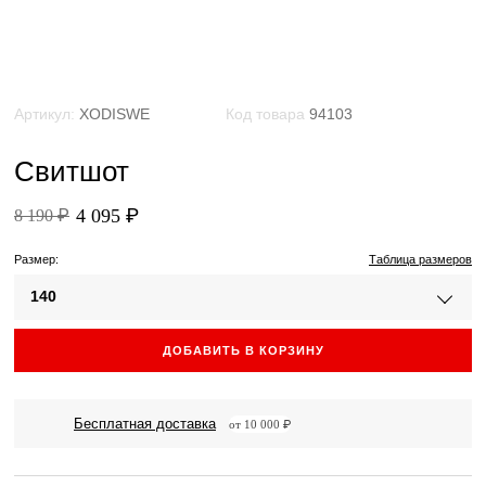
Артикул:
XODISWE
Код товара
94103
Свитшот
4 095 ₽
8 190 ₽
Размер:
Таблица размеров
140
ДОБАВИТЬ В КОРЗИНУ
Бесплатная доставка
от 10 000 ₽