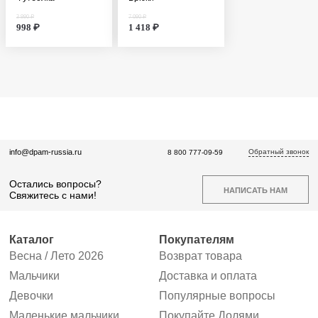
3 990 ₽
7 090 ₽
998 ₽
1 418 ₽
Обратный звонок
info@dpam-russia.ru
8 800 777-09-59
Остались вопросы?
НАПИСАТЬ НАМ
Свяжитесь с нами!
Каталог
Покупателям
Весна / Лето 2026
Возврат товара
Мальчики
Доставка и оплата
Девочки
Популярные вопросы
Маленькие мальчики
Покупайте Долями