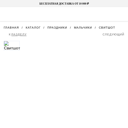
БЕСПЛАТНАЯ ДОСТАВКА ОТ 10 000 ₽
ГЛАВНАЯ
КАТАЛОГ
ПРАЗДНИКИ
МАЛЬЧИКИ
СВИТШОТ
К
РАЗДЕЛУ
СЛЕДУЮЩИЙ